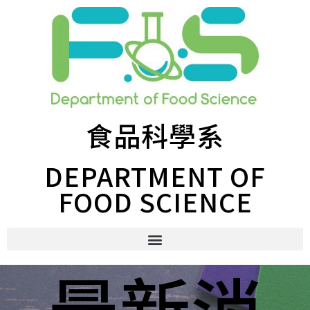
食品科學系
DEPARTMENT OF
FOOD SCIENCE
最新消