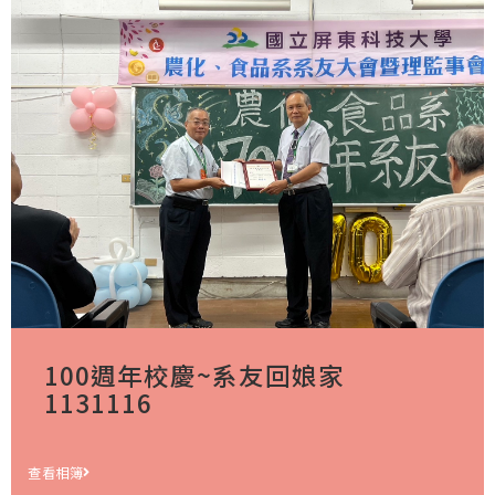
100週年校慶~系友回娘家
1131116
查看相簿