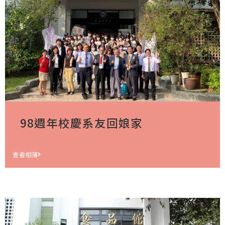
98週年校慶系友回娘家
查看相簿