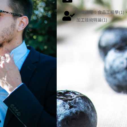
授課課程：食品工程學(1)
加工技術特論(1)