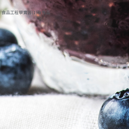
、食品工程學實習(1)及食品