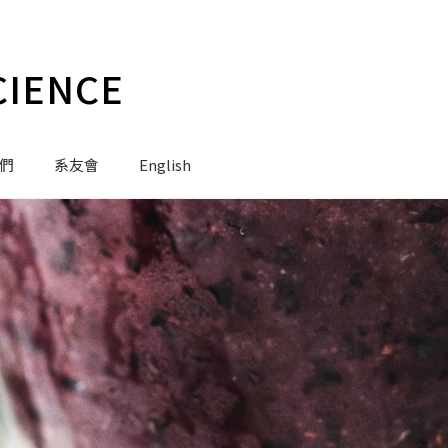
CIENCE
們
系友會
English