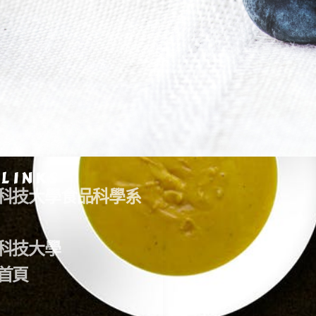
 LINKS
科技大學食品科學系
科技大學
首頁