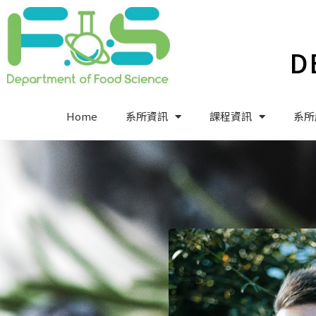
D
Home
系所資訊
課程資訊
系所