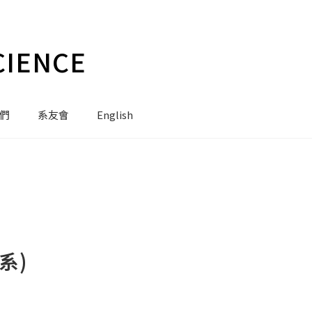
CIENCE
們
系友會
English
系)