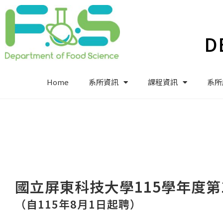
D
Home
系所資訊
課程資訊
系所
國立屏東科技大學115學年度第
（自115年8月1日起聘）