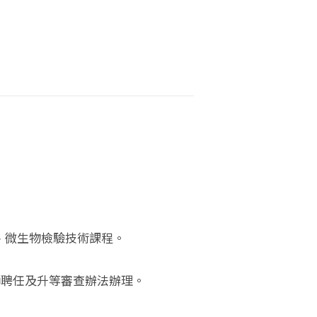
、微生物檢驗技術課程。
師聘任及升等審查辦法辦理。