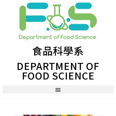
食品科學系
DEPARTMENT OF
FOOD SCIENCE