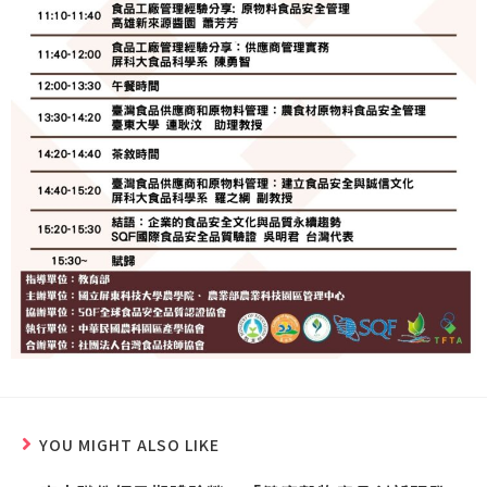
YOU MIGHT ALSO LIKE