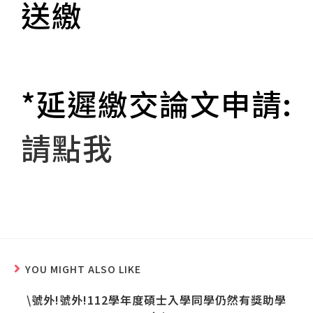
送繳
*延遲繳交論文申請:
請點我
YOU MIGHT ALSO LIKE
\號外!號外!112學年度碩士入學同學仍然有獎助學