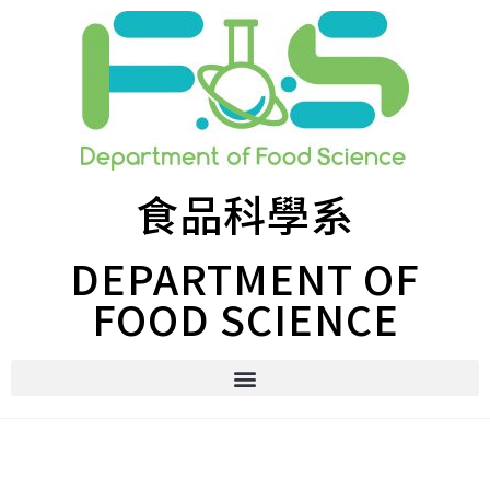
食品科學系
DEPARTMENT OF
FOOD SCIENCE