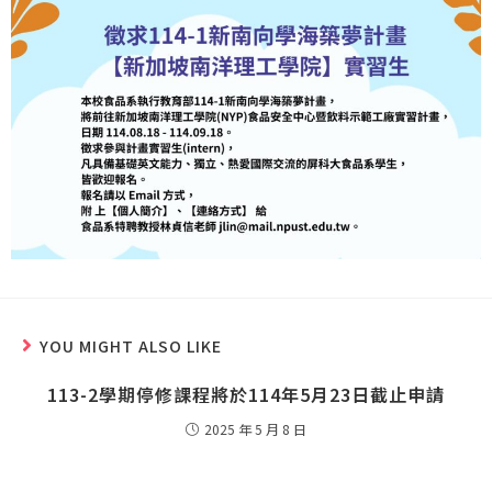
YOU MIGHT ALSO LIKE
113-2學期停修課程將於114年5月23日截止申請
2025 年 5 月 8 日