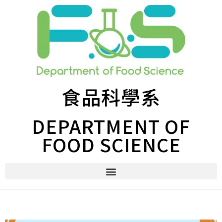
食品科學系
DEPARTMENT OF
FOOD SCIENCE