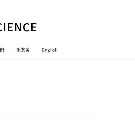
CIENCE
們
系友會
English