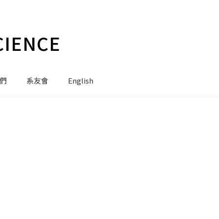
CIENCE
們
系友會
English