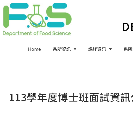
D
Home
系所資訊
課程資訊
系所
113學年度博士班面試資訊