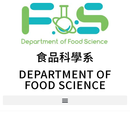
食品科學系
DEPARTMENT OF
FOOD SCIENCE