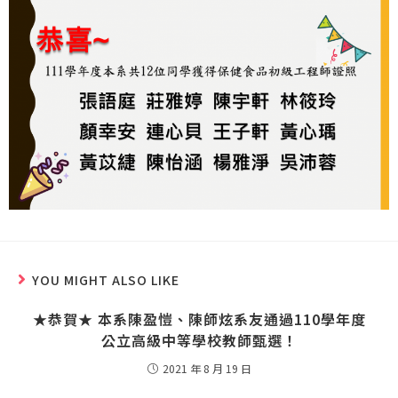
YOU MIGHT ALSO LIKE
★恭賀★ 本系陳盈愷、陳師炫系友通過110學年度
公立高級中等學校教師甄選！
2021 年 8 月 19 日