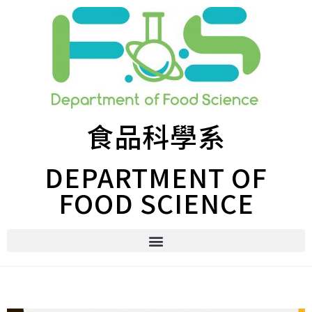
食品科學系
DEPARTMENT OF
FOOD SCIENCE