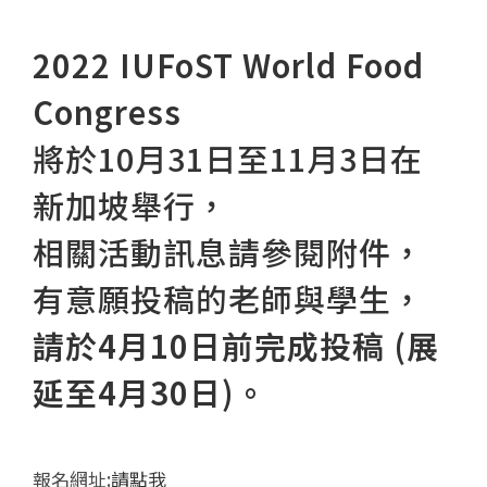
2022 IUFoST World Food
Congress
將於10月31日至11月3日在
新加坡舉行，
相關活動訊息請參閱附件，
有意願投稿的老師與學生，
請於4月10日前完成投稿 (展
延至4月30日)。
報名網址:
請點我