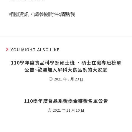
相關資訊，請參閱附件:
請點我
YOU MIGHT ALSO LIKE
110學年度食品科學系碩士班 、碩士在職專班榜單
公告~歡迎加入屏科大食品系的大家庭
2021 年 3 月 23 日
110學年度食品系獎學金獲獎名單公告
2021 年 11 月 10 日