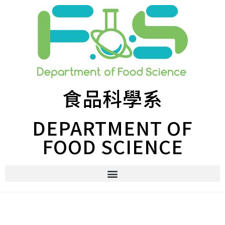
食品科學系
DEPARTMENT OF
FOOD SCIENCE