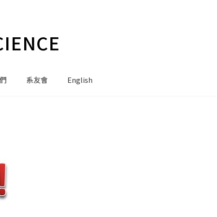
CIENCE
們
系友會
English