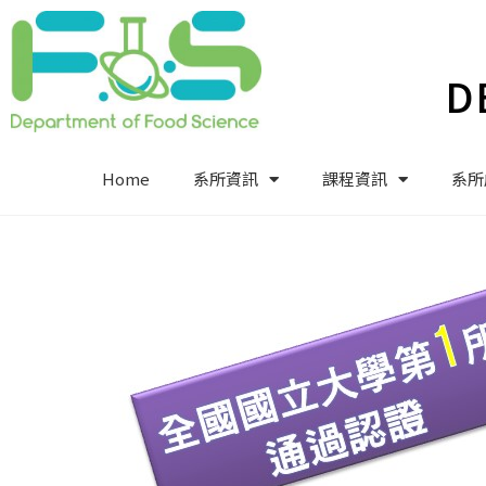
D
Home
系所資訊
課程資訊
系所