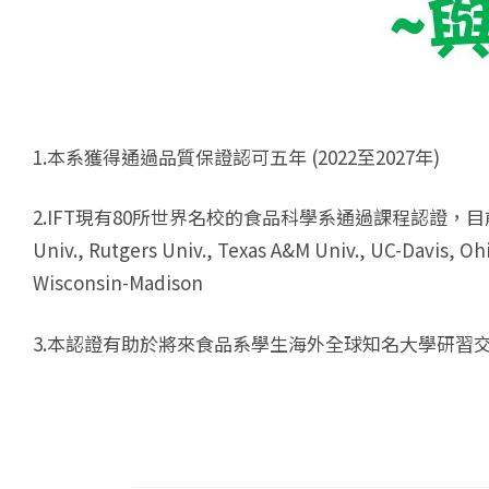
1.本系獲得通過品質保證認可五年 (2022至2027年)
2.IFT現有80所世界名校的食品科學系通過課程認證，目前通過的世界
Univ., Rutgers Univ., Texas A&M Univ., UC-Davis, Ohio 
Wisconsin-Madison
3.本認證有助於將來食品系學生海外全球知名大學研習